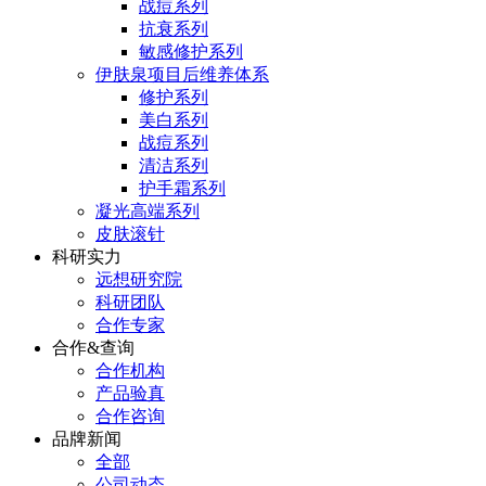
战痘系列
抗衰系列
敏感修护系列
伊肤泉项目后维养体系
修护系列
美白系列
战痘系列
清洁系列
护手霜系列
凝光高端系列
皮肤滚针
科研实力
远想研究院
科研团队
合作专家
合作&查询
合作机构
产品验真
合作咨询
品牌新闻
全部
公司动态