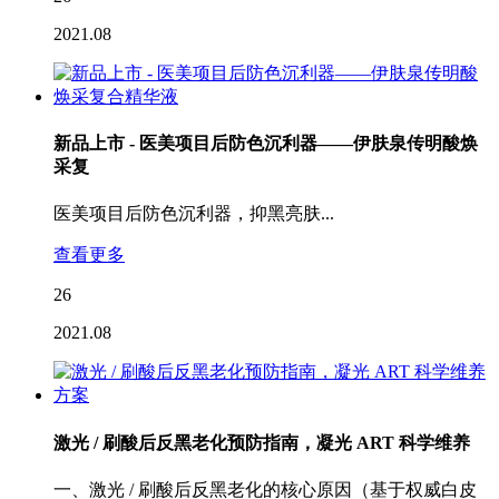
2021.08
新品上市 - 医美项目后防色沉利器——伊肤泉传明酸焕
采复
医美项目后防色沉利器，抑黑亮肤...
查看更多
26
2021.08
激光 / 刷酸后反黑老化预防指南，凝光 ART 科学维养
一、激光 / 刷酸后反黑老化的核心原因（基于权威白皮