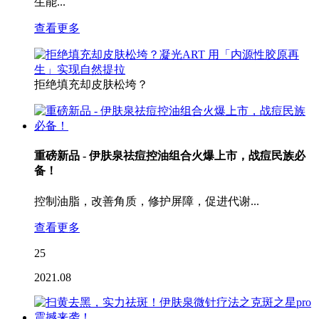
生能...
查看更多
拒绝填充却皮肤松垮？
重磅新品 - 伊肤泉祛痘控油组合火爆上市，战痘民族必
备！
控制油脂，改善角质，修护屏障，促进代谢...
查看更多
25
2021.08