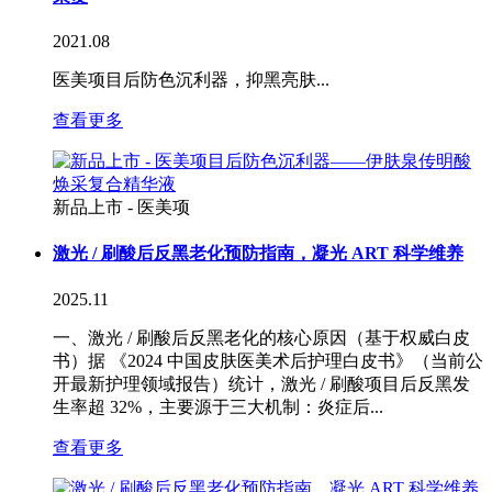
2021.08
医美项目后防色沉利器，抑黑亮肤...
查看更多
新品上市 - 医美项
激光 / 刷酸后反黑老化预防指南，凝光 ART 科学维养
2025.11
一、激光 / 刷酸后反黑老化的核心原因（基于权威白皮
书）据 《2024 中国皮肤医美术后护理白皮书》（当前公
开最新护理领域报告）统计，激光 / 刷酸项目后反黑发
生率超 32%，主要源于三大机制：炎症后...
查看更多