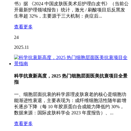
书）据 《2024 中国皮肤医美术后护理白皮书》（当前公
开最新护理领域报告）统计，激光 / 刷酸项目后反黑发
生率超 32%，主要源于三大机制：炎症后...
查看更多
24
2025.11
科学抗衰新高度，2025 热门细胞层面医美抗衰项目全景
指
一、细胞层面抗衰的科学原理皮肤衰老的核心是细胞功
能渐进性衰退，主要表现为：成纤维细胞活性随年龄增
长逐步下降（每 10 年胶原蛋白合成能力降低约 30%，
数据来源：国际皮肤科学会 2023 年度报告）、...
查看更多