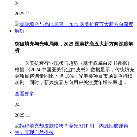
24
2025.11
突破填充与光电局限，2025 医美抗衰五大新方向深度解
析
一、医美抗衰行业现状与趋势（基于权威白皮书数据）
根据 《2024 中国医美行业白皮书》数据显示，传统填充
类项目咨询量同比下降 18%，光电类项目市场竞争持续
加剧；同时，新兴抗衰方向用户关注度年增长率超...
查看更多
24
2025.11