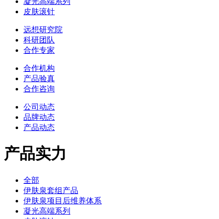
凝光高端系列
皮肤滚针
远想研究院
科研团队
合作专家
合作机构
产品验真
合作咨询
公司动态
品牌动态
产品动态
产品实力
全部
伊肤泉套组产品
伊肤泉项目后维养体系
凝光高端系列