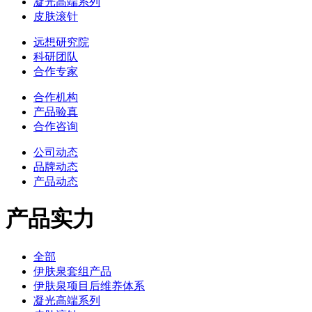
凝光高端系列
皮肤滚针
远想研究院
科研团队
合作专家
合作机构
产品验真
合作咨询
公司动态
品牌动态
产品动态
产品实力
全部
伊肤泉套组产品
伊肤泉项目后维养体系
凝光高端系列